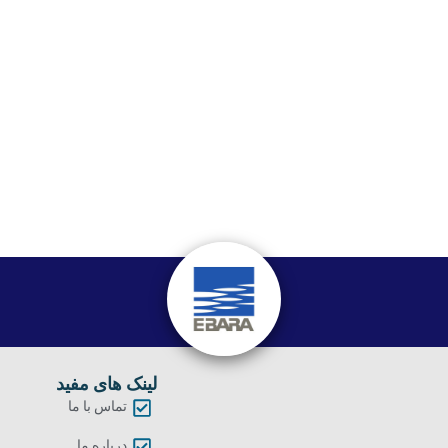
لینک های مفید
تماس با ما
درباره ما