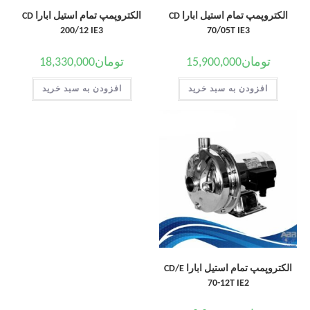
الکتروپمپ تمام استیل ابارا CD
الکتروپمپ تمام استیل ابارا CD
200/12 IE3
70/05T IE3
تومان
15,900,000
تومان
18,330,000
افزودن به سبد خرید
افزودن به سبد خرید
الکتروپمپ تمام استیل ابارا CD/E
70-12T IE2