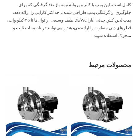
کانال است. این پمپ با کاتر و پروانه نیمه باز ضد گرفتگی که برای
جلوگیری از گرفتگی پمپ طراحی شده تا حداکثر کارایی را ارائه دهد.
پمپ لجن کش چدنی ابارا DL/WC طیف وسیعی از توان‌ها تا ۴۵ کیلو وات،
قطرهای دبی متفاوت را ارائه می‌دهند و می‌توانند در تاسیسات ثابت و
متحرک استفاده شوند.
محصولات مرتبط