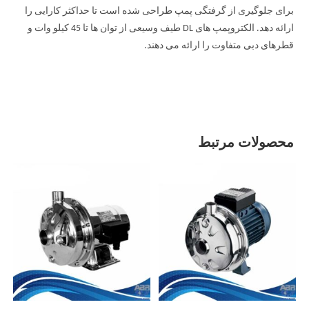
برای جلوگیری از گرفتگی پمپ طراحی شده است تا حداکثر کارایی را
ارائه دهد. الکتروپمپ های DL طیف وسیعی از توان ها تا 45 کیلو وات و
قطرهای دبی متفاوت را ارائه می دهند.
محصولات مرتبط