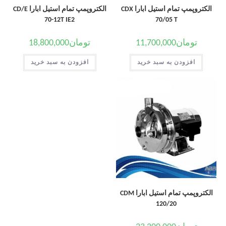
الکتروپمپ تمام استیل ابارا CDX
الکتروپمپ تمام استیل ابارا CD/E
70-12T IE2
70/05 T
تومان
11,700,000
تومان
18,800,000
افزودن به سبد خرید
افزودن به سبد خرید
الکتروپمپ تمام استیل ابارا CDM
120/20