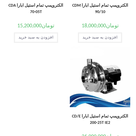
الکتروپمپ تمام استیل ابارا CDM
الکتروپمپ تمام استیل ابارا CDA
70-05T
90/10
تومان
18,000,000
تومان
15,200,000
افزودن به سبد خرید
افزودن به سبد خرید
الکتروپمپ تمام استیل ابارا CD/E
200-25T IE2