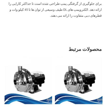
برای جلوگیری از گرفتگی پمپ طراحی شده است تا حداکثر کارایی را
ارائه دهد. الکتروپمپ های DL طیف وسیعی از توان ها تا 45 کیلو وات و
قطرهای دبی متفاوت را ارائه می دهند.
محصولات مرتبط