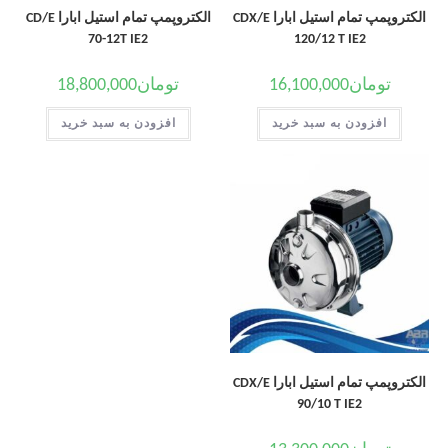
الکتروپمپ تمام استیل ابارا CDX/E
الکتروپمپ تمام استیل ابارا CD/E
70-12T IE2
120/12 T IE2
تومان
16,100,000
تومان
18,800,000
افزودن به سبد خرید
افزودن به سبد خرید
الکتروپمپ تمام استیل ابارا CDX/E
90/10 T IE2