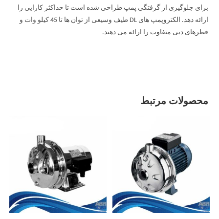
برای جلوگیری از گرفتگی پمپ طراحی شده است تا حداکثر کارایی را
ارائه دهد. الکتروپمپ های DL طیف وسیعی از توان ها تا 45 کیلو وات و
قطرهای دبی متفاوت را ارائه می دهند.
محصولات مرتبط