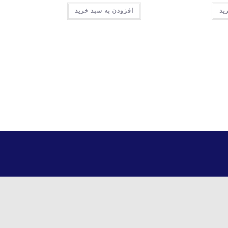
ید
افزودن به سبد خرید