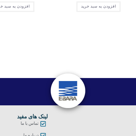
افزودن به سبد خرید
افزودن به سبد خر
لینک های مفید
تماس با ما
درباره ما