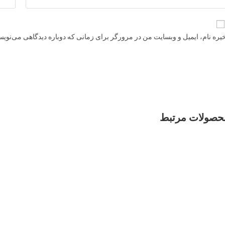
یره نام، ایمیل و وبسایت من در مرورگر برای زمانی که دوباره دیدگاهی می‌نویس
حصولات مرتبط