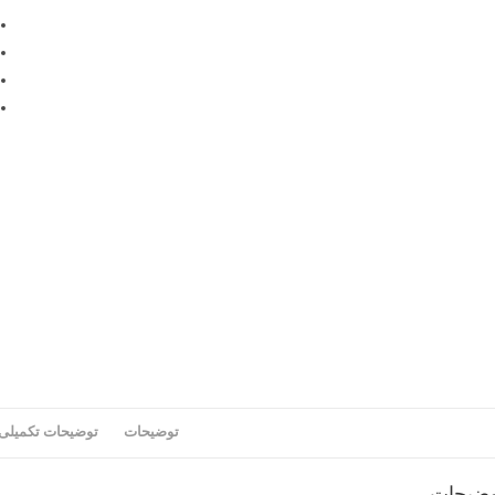
توضیحات
توضیحات تکمیلی