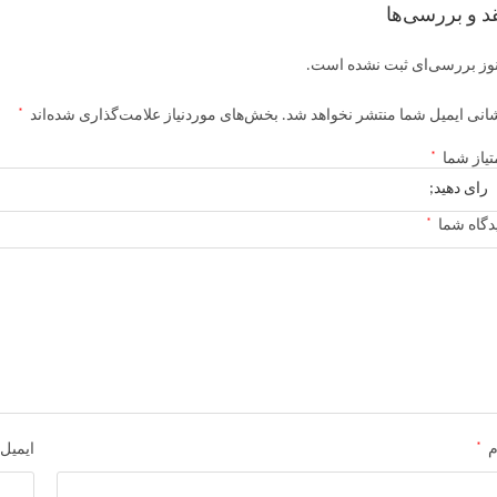
د و بررسی‌ها
وز بررسی‌ای ثبت نشده است.
*
انی ایمیل شما منتشر نخواهد شد.
بخش‌های موردنیاز علامت‌گذاری شده‌اند
*
تیاز شما
*
دگاه شما
*
م
ایمیل