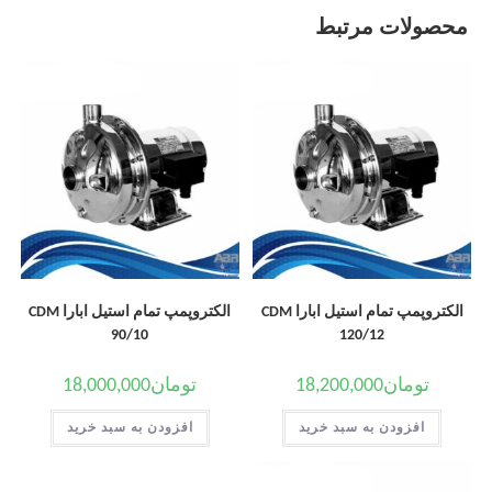
محصولات مرتبط
الکتروپمپ تمام استیل ابارا CDM
الکتروپمپ تمام استیل ابارا CDM
90/10
120/12
تومان
18,200,000
تومان
18,000,000
افزودن به سبد خرید
افزودن به سبد خرید