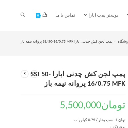
بوستر پمپ ابارا
تماس با ما
0
وشگاه
>
پمپ لجن کش چدنی ابارا SSJ 50-16/0.75 MFK پروانه نیمه باز
پمپ لجن کش چدنی ابارا SSJ 50-
16/0.75 MFK پروانه نیمه باز
تومان
5,500,000
توان 1 اسب بخار / 0.75 کیلووات
برق تکفاز