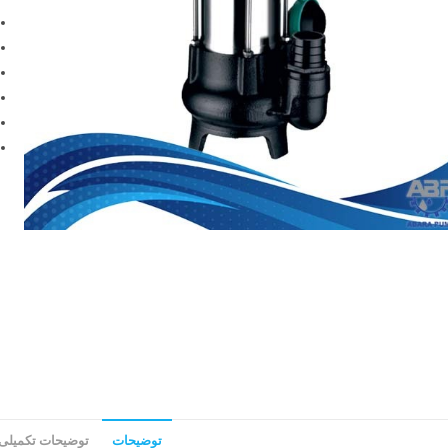
توضیحات
توضیحات تکمیلی