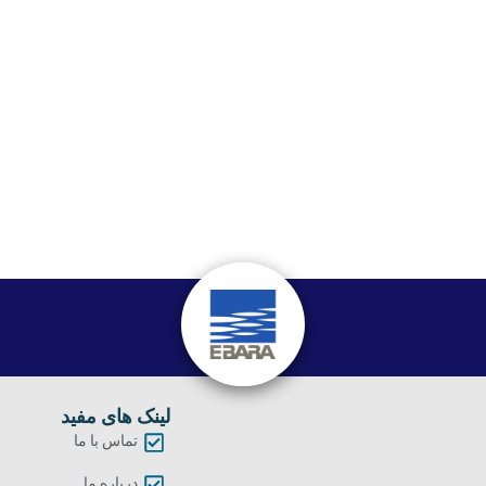
لینک های مفید
تماس با ما
درباره ما