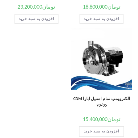
تومان
18,800,000
تومان
23,200,000
افزودن به سبد خرید
افزودن به سبد خرید
الکتروپمپ تمام استیل ابارا CDM
70/05
تومان
15,400,000
افزودن به سبد خرید