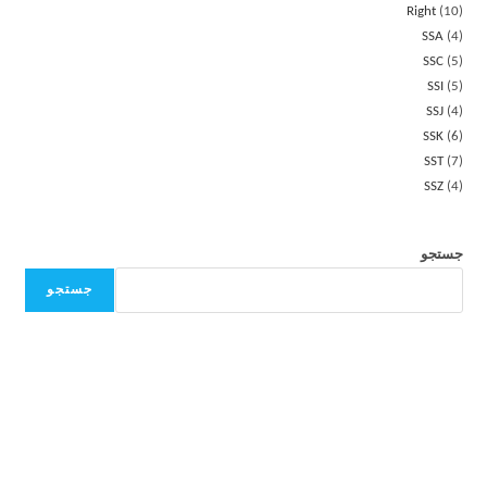
Right
10
SSA
4
SSC
5
SSI
5
SSJ
4
SSK
6
SST
7
SSZ
4
جستجو
جستجو