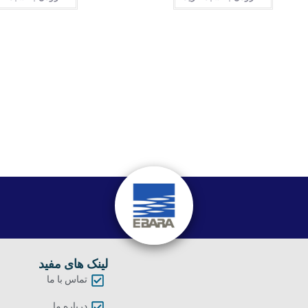
لینک های مفید
تماس با ما
درباره ما