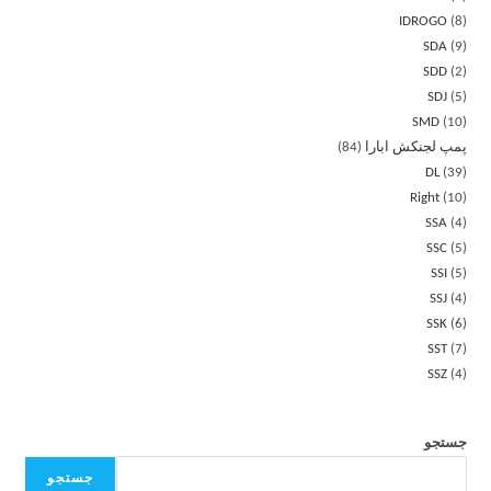
IDROGO
8
SDA
9
SDD
2
SDJ
5
SMD
10
پمپ لجنکش ابارا
84
DL
39
Right
10
SSA
4
SSC
5
SSI
5
SSJ
4
SSK
6
SST
7
SSZ
4
جستجو
جستجو