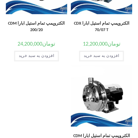
الکتروپمپ تمام استیل ابارا CDX
الکتروپمپ تمام استیل ابارا CDM
200/20
70/07 T
تومان
12,200,000
تومان
24,200,000
افزودن به سبد خرید
افزودن به سبد خرید
الکتروپمپ تمام استیل ابارا CDM