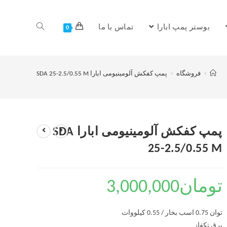
بوستر پمپ ابارا
تماس با ما
0
>
فروشگاه
>
پمپ کفکش آلومینیومی ابارا SDA 25-2.5/0.55 M
پمپ کفکش آلومینیومی ابارا SDA
25-2.5/0.55 M
تومان
3,000,000
توان 0.75 اسب بخار / 0.55 کیلووات
برق تکفاز