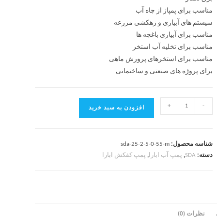
مناسب برای پمپاژ از چاه آب
سیستم های آبیاری و زهکشی مزرعه
مناسب برای آبیاری باغچه ها
مناسب برای تخلیه آب استخر
مناسب برای استخرهای پرورش ماهی
برای پروژه های صنعتی و ساختمانی
+
-
افزودن به سبد خرید
شناسه محصول:
sda-25-2-5-0-55-m
دسته:
SDA
,
پمپ آب ابارا
,
پمپ کفکش ابارا
نظرات (0)