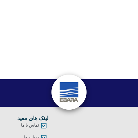
لینک های مفید
تماس با ما
درباره ما