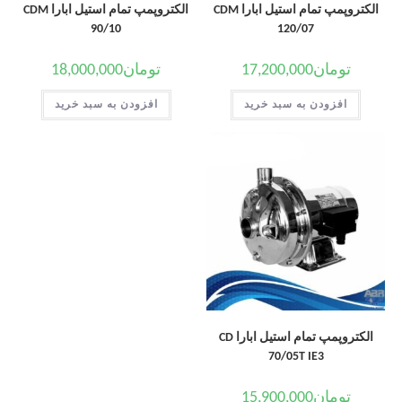
الکتروپمپ تمام استیل ابارا CDM
الکتروپمپ تمام استیل ابارا CDM
90/10
120/07
تومان
17,200,000
تومان
18,000,000
افزودن به سبد خرید
افزودن به سبد خرید
الکتروپمپ تمام استیل ابارا CD
70/05T IE3
تومان
15,900,000