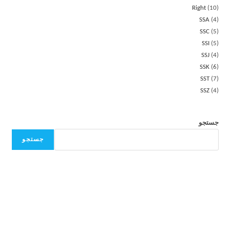
Right
10
SSA
4
SSC
5
SSI
5
SSJ
4
SSK
6
SST
7
SSZ
4
جستجو
جستجو