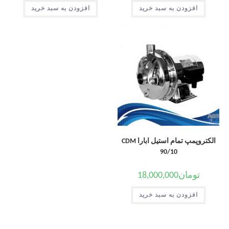
افزودن به سبد خرید
افزودن به سبد خرید
الکتروپمپ تمام استیل ابارا CDM
90/10
تومان
18,000,000
افزودن به سبد خرید