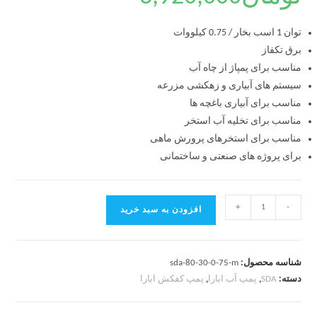
توان 1 اسب بخار / 0.75 کیلووات
برق تکفاز
مناسب برای پمپاژ از چاه آب
سیستم های آبیاری و زهکشی مزرعه
مناسب برای آبیاری باغچه ها
مناسب برای تخلیه آب استخر
مناسب برای استخرهای پرورش ماهی
برای پروژه های صنعتی و ساختمانی
+
-
افزودن به سبد خرید
شناسه محصول:
sda-80-30-0-75-m
دسته:
SDA
,
پمپ آب ابارا
,
پمپ کفکش ابارا