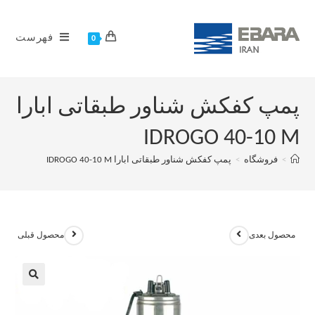
فهرست
0
پمپ کفکش شناور طبقاتی ابارا
IDROGO 40-10 M
>
فروشگاه
>
پمپ کفکش شناور طبقاتی ابارا IDROGO 40-10 M
محصول بعدی
محصول قبلی