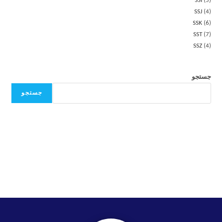
SSI
5
SSJ
4
SSK
6
SST
7
SSZ
4
جستجو
جستجو