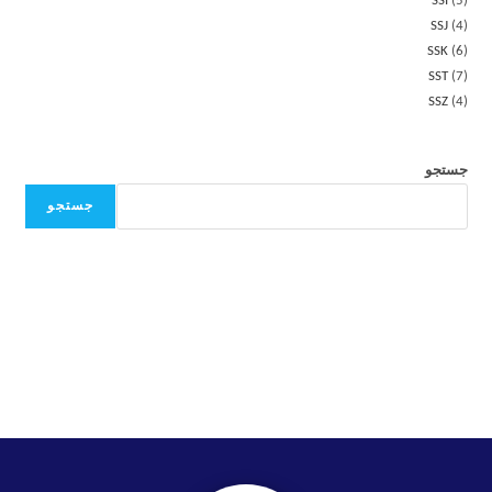
SSI
5
SSJ
4
SSK
6
SST
7
SSZ
4
جستجو
جستجو