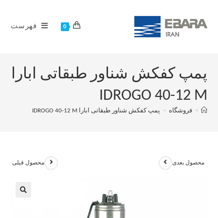
فهرست
0
پمپ کفکش شناور طبقاتی ابارا
IDROGO 40-12 M
>
فروشگاه
>
پمپ کفکش شناور طبقاتی ابارا IDROGO 40-12 M
محصول بعدی
محصول قبلی