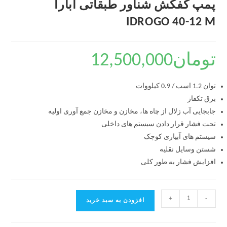
پمپ کفکش شناور طبقاتی ابارا
IDROGO 40-12 M
تومان
12,500,000
توان 1.2 اسب / 0.9 کیلووات
برق تکفاز
جابجایی آب زلال از چاه ها، مخازن و مخازن جمع آوری اولیه
تحت فشار قرار دادن سیستم های داخلی
سیستم های آبیاری کوچک
شستن وسایل نقلیه
افزایش فشار به طور کلی
+
-
افزودن به سبد خرید