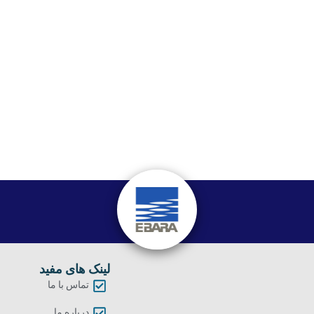
لینک های مفید
تماس با ما
درباره ما