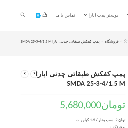
بوستر پمپ ابارا
تماس با ما
0
>
فروشگاه
>
پمپ کفکش طبقاتی چدنی ابارا SMDA 25-3-4/1.5 M
پمپ کفکش طبقاتی چدنی ابارا
SMDA 25-3-4/1.5 M
تومان
5,680,000
توان 2 اسب بخار / 1.5 کیلووات
برق تکفاز