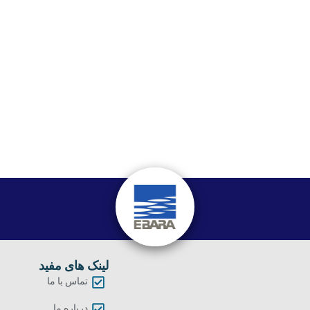
لینک های مفید
تماس با ما
درباره ما