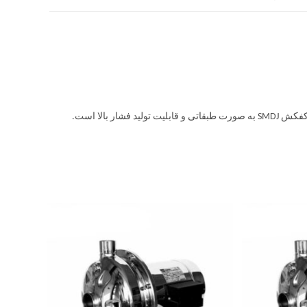
 بالا است.