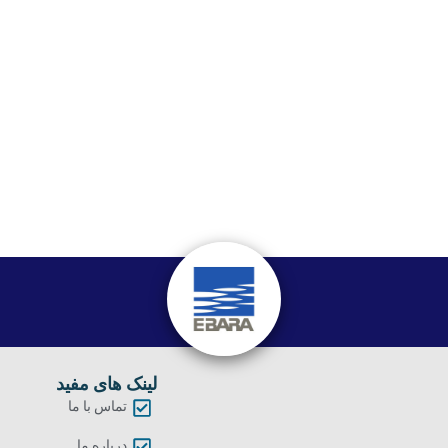
لینک های مفید
تماس با ما
درباره ما