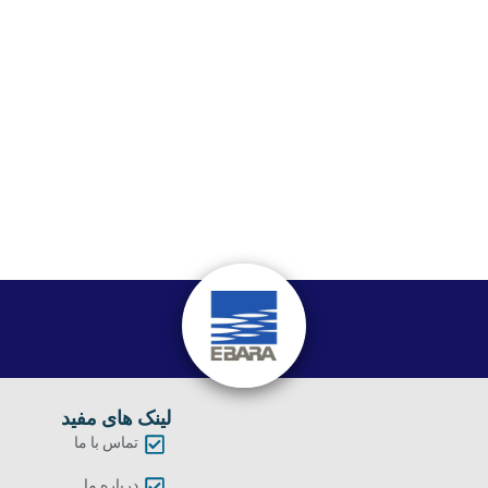
لینک های مفید
تماس با ما
درباره ما