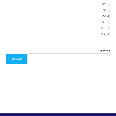
SSC
5
SSI
5
SSJ
4
SSK
6
SST
7
SSZ
4
جستجو
جستجو