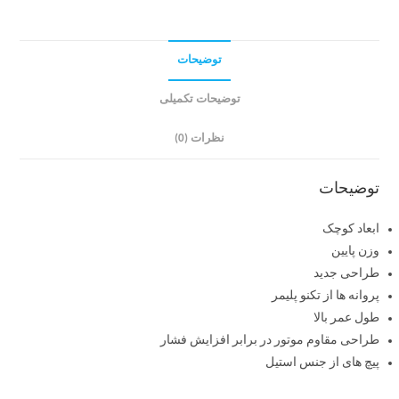
توضیحات
توضیحات تکمیلی
نظرات (0)
توضیحات
ابعاد کوچک
وزن پایین
طراحی جدید
پروانه ها از تکنو پلیمر
طول عمر بالا
طراحی مقاوم موتور در برابر افزایش فشار
پیچ های از جنس استیل