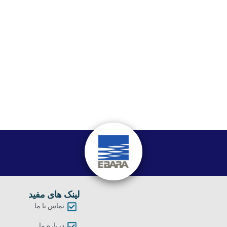
لینک های مفید
تماس با ما
درباره ما