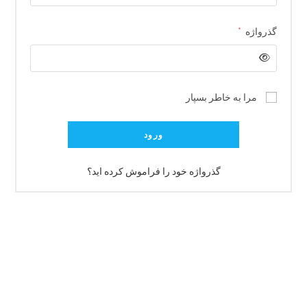
*
گذرواژه
مرا به خاطر بسپار
ورود
گذرواژه خود را فراموش کرده اید؟