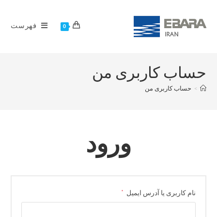
فهرست
0
حساب کاربری من
>
حساب کاربری من
ورود
*
نام کاربری یا آدرس ایمیل