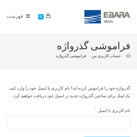
فهرست
0
فراموشی گذرواژه
>
حساب کاربری من
>
فراموشی گذرواژه
گذرواژه خود را فراموش کرده اید؟ نام کاربری یا ایمیل خود را وارد کنید.
یک لینک برای ساختن گذرواژه جدید در ایمیل خود دریافت خواهید کرد.
*
نام کاربری یا ایمیل